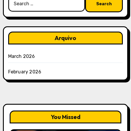
for:
Arquivo
March 2026
February 2026
You Missed