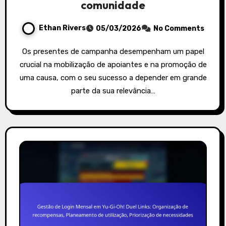
comunidade
Ethan Rivers
05/03/2026
No Comments
Os presentes de campanha desempenham um papel
crucial na mobilização de apoiantes e na promoção de
uma causa, com o seu sucesso a depender em grande
parte da sua relevância…