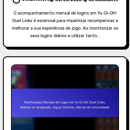
O acompanhamento mensal de logins em Yu-Gi-Oh!
Duel Links é essencial para maximizar recompensas e
melhorar a sua experiência de jogo. Ao monitorizar os
seus logins diários e utilizar tanto…