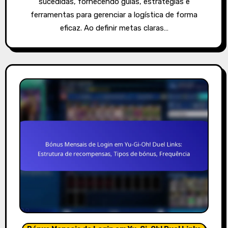
sucedidas, fornecendo guias, estratégias e
ferramentas para gerenciar a logística de forma
eficaz. Ao definir metas claras…