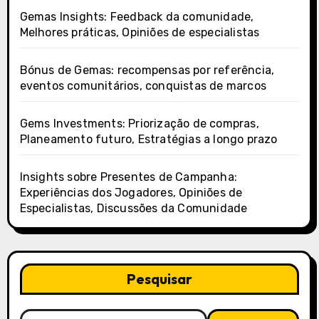
Gemas Insights: Feedback da comunidade,
Melhores práticas, Opiniões de especialistas
Bónus de Gemas: recompensas por referência,
eventos comunitários, conquistas de marcos
Gems Investments: Priorização de compras,
Planeamento futuro, Estratégias a longo prazo
Insights sobre Presentes de Campanha:
Experiências dos Jogadores, Opiniões de
Especialistas, Discussões da Comunidade
Pesquisar
Search