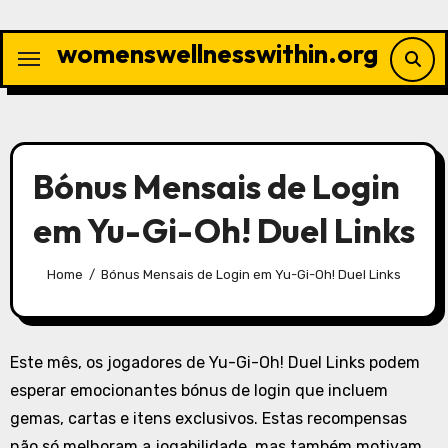
Skip
to
womenswellnesswithin.org
content
Bónus Mensais de Login
em Yu-Gi-Oh! Duel Links
Home
Bónus Mensais de Login em Yu-Gi-Oh! Duel Links
Este mês, os jogadores de Yu-Gi-Oh! Duel Links podem
esperar emocionantes bónus de login que incluem
gemas, cartas e itens exclusivos. Estas recompensas
não só melhoram a jogabilidade, mas também motivam