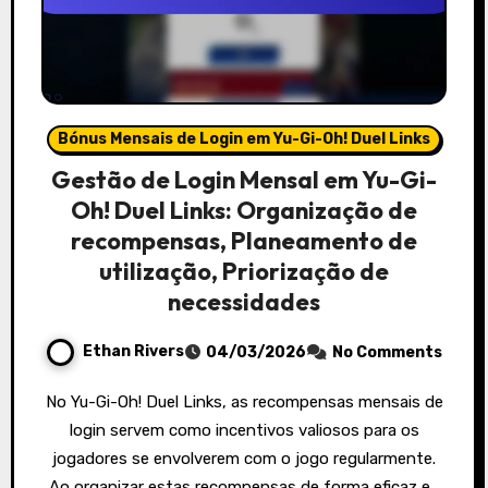
Bónus Mensais de Login em Yu-Gi-Oh! Duel Links
Gestão de Login Mensal em Yu-Gi-
Oh! Duel Links: Organização de
recompensas, Planeamento de
utilização, Priorização de
necessidades
Ethan Rivers
04/03/2026
No Comments
No Yu-Gi-Oh! Duel Links, as recompensas mensais de
login servem como incentivos valiosos para os
jogadores se envolverem com o jogo regularmente.
Ao organizar estas recompensas de forma eficaz e…