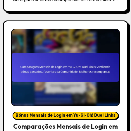
Bónus Mensais de Login em Yu-Gi-Oh! Duel Links
Comparações Mensais de Login em