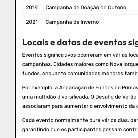
2019
Campanha de Doação de Outono
2021
Campanha de Inverno
Locais e datas de eventos si
Eventos significativos ocorreram em várias loc
campanhas. Cidades maiores como Nova Iorque
fundos, enquanto comunidades menores tamb
Por exemplo, a Angariação de Fundos de Primave
uma multidão diversificada. O Desafio de Verã
associaram para aumentar o envolvimento da 
Cada evento normalmente dura vários dias, per
garantindo que os participantes possam contrib