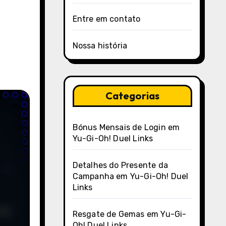
Entre em contato
Nossa história
Categorias
Bónus Mensais de Login em
Yu-Gi-Oh! Duel Links
Detalhes do Presente da
Campanha em Yu-Gi-Oh! Duel
Links
Resgate de Gemas em Yu-Gi-
Oh! Duel Links