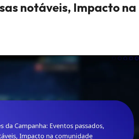
as notáveis, Impacto na