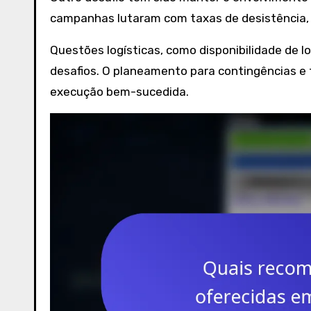
campanhas lutaram com taxas de desistência, 
Questões logísticas, como disponibilidade de
desafios. O planeamento para contingências e 
execução bem-sucedida.