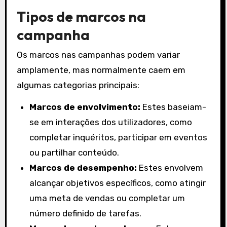
Tipos de marcos na
campanha
Os marcos nas campanhas podem variar
amplamente, mas normalmente caem em
algumas categorias principais:
Marcos de envolvimento:
Estes baseiam-
se em interações dos utilizadores, como
completar inquéritos, participar em eventos
ou partilhar conteúdo.
Marcos de desempenho:
Estes envolvem
alcançar objetivos específicos, como atingir
uma meta de vendas ou completar um
número definido de tarefas.