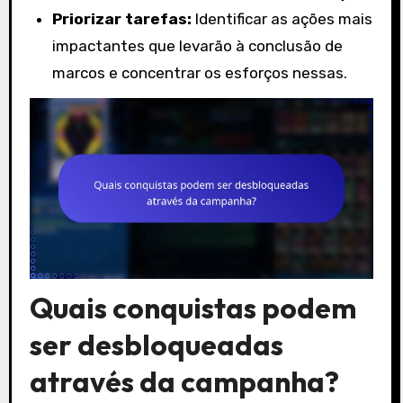
Priorizar tarefas:
Identificar as ações mais
impactantes que levarão à conclusão de
marcos e concentrar os esforços nessas.
Quais conquistas podem
ser desbloqueadas
através da campanha?