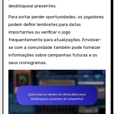
desbloquear presentes.
Para evitar perder oportunidades, os jogadores
podem definir lembretes para datas
importantes ou verificar o jogo
frequentemente para atualizações. Envolver-
se com a comunidade também pode fornecer
informações sobre campanhas futuras e os
seus cronogramas.