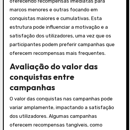
oferecendo recompensas imediatas para
marcos menores e outras focando em
conquistas maiores e cumulativas. Esta
estrutura pode influenciar a motivação e a
satisfação dos utilizadores, uma vez que os
participantes podem preferir campanhas que
oferecem recompensas mais frequentes.
Avaliação do valor das
conquistas entre
campanhas
O valor das conquistas nas campanhas pode
variar amplamente, impactando a satisfação
dos utilizadores. Algumas campanhas
oferecem recompensas tangíveis, como