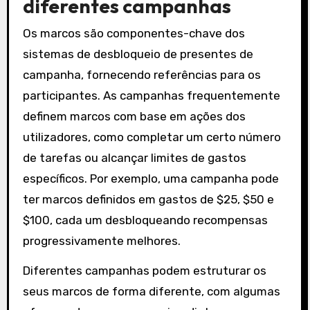
diferentes campanhas
Os marcos são componentes-chave dos
sistemas de desbloqueio de presentes de
campanha, fornecendo referências para os
participantes. As campanhas frequentemente
definem marcos com base em ações dos
utilizadores, como completar um certo número
de tarefas ou alcançar limites de gastos
específicos. Por exemplo, uma campanha pode
ter marcos definidos em gastos de $25, $50 e
$100, cada um desbloqueando recompensas
progressivamente melhores.
Diferentes campanhas podem estruturar os
seus marcos de forma diferente, com algumas