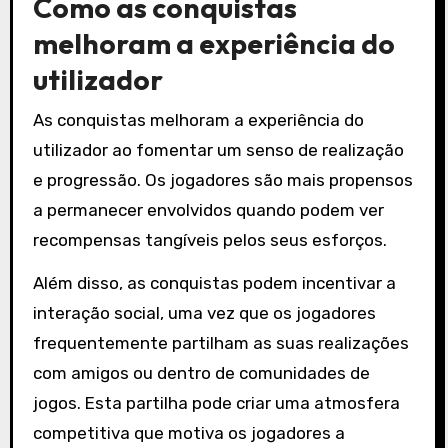
Como as conquistas
melhoram a experiência do
utilizador
As conquistas melhoram a experiência do
utilizador ao fomentar um senso de realização
e progressão. Os jogadores são mais propensos
a permanecer envolvidos quando podem ver
recompensas tangíveis pelos seus esforços.
Além disso, as conquistas podem incentivar a
interação social, uma vez que os jogadores
frequentemente partilham as suas realizações
com amigos ou dentro de comunidades de
jogos. Esta partilha pode criar uma atmosfera
competitiva que motiva os jogadores a