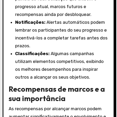
progresso atual, marcos futuros e
recompensas ainda por desbloquear.
Notificações:
Alertas automáticos podem
lembrar os participantes do seu progresso e
incentivá-los a completar tarefas antes dos
prazos.
Classificações:
Algumas campanhas
utilizam elementos competitivos, exibindo
os melhores desempenhos para inspirar
outros a alcançar os seus objetivos.
Recompensas de marcos e a
sua importância
As recompensas por alcançar marcos podem
aumentar significativamente o envolvimento e