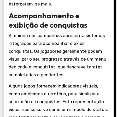
esforçarem-se mais.
Acompanhamento e
exibição de conquistas
A maioria das campanhas apresenta sistemas
integrados para acompanhar e exibir
conquistas. Os jogadores geralmente podem
visualizar o seu progresso através de um menu
dedicado a conquistas, que descreve tarefas
completadas e pendentes.
Alguns jogos fornecem indicadores visuais,
como emblemas ou troféus, para sinalizar a
conclusão de conquistas. Esta representação
visual não só serve como um símbolo de status,