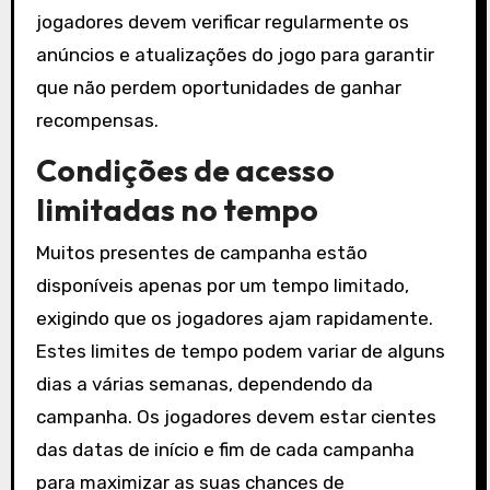
jogadores devem verificar regularmente os
anúncios e atualizações do jogo para garantir
que não perdem oportunidades de ganhar
recompensas.
Condições de acesso
limitadas no tempo
Muitos presentes de campanha estão
disponíveis apenas por um tempo limitado,
exigindo que os jogadores ajam rapidamente.
Estes limites de tempo podem variar de alguns
dias a várias semanas, dependendo da
campanha. Os jogadores devem estar cientes
das datas de início e fim de cada campanha
para maximizar as suas chances de