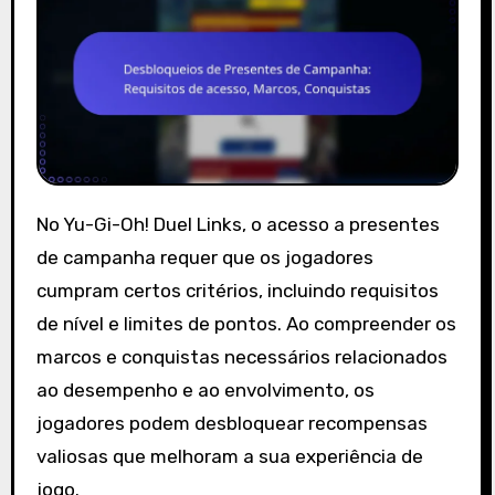
No Yu-Gi-Oh! Duel Links, o acesso a presentes
de campanha requer que os jogadores
cumpram certos critérios, incluindo requisitos
de nível e limites de pontos. Ao compreender os
marcos e conquistas necessários relacionados
ao desempenho e ao envolvimento, os
jogadores podem desbloquear recompensas
valiosas que melhoram a sua experiência de
jogo.