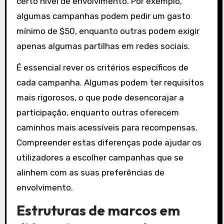
certo nível de envolvimento. Por exemplo,
algumas campanhas podem pedir um gasto
mínimo de $50, enquanto outras podem exigir
apenas algumas partilhas em redes sociais.
É essencial rever os critérios específicos de
cada campanha. Algumas podem ter requisitos
mais rigorosos, o que pode desencorajar a
participação, enquanto outras oferecem
caminhos mais acessíveis para recompensas.
Compreender estas diferenças pode ajudar os
utilizadores a escolher campanhas que se
alinhem com as suas preferências de
envolvimento.
Estruturas de marcos em