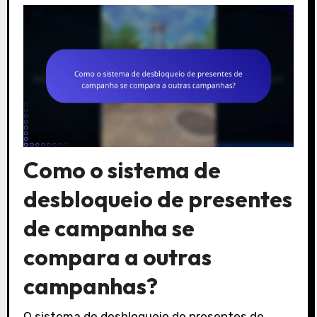
Como o sistema de
desbloqueio de presentes
de campanha se
compara a outras
campanhas?
O sistema de desbloqueio de presentes de