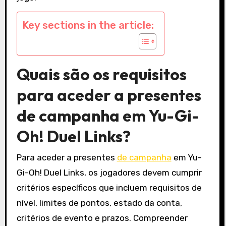
Key sections in the article:
Quais são os requisitos
para aceder a presentes
de campanha em Yu-Gi-
Oh! Duel Links?
Para aceder a presentes
de campanha
em Yu-
Gi-Oh! Duel Links, os jogadores devem cumprir
critérios específicos que incluem requisitos de
nível, limites de pontos, estado da conta,
critérios de evento e prazos. Compreender