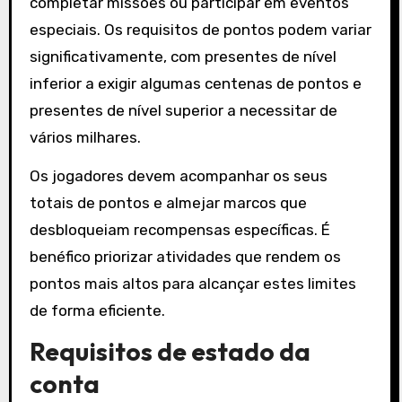
completar missões ou participar em eventos
especiais. Os requisitos de pontos podem variar
significativamente, com presentes de nível
inferior a exigir algumas centenas de pontos e
presentes de nível superior a necessitar de
vários milhares.
Os jogadores devem acompanhar os seus
totais de pontos e almejar marcos que
desbloqueiam recompensas específicas. É
benéfico priorizar atividades que rendem os
pontos mais altos para alcançar estes limites
de forma eficiente.
Requisitos de estado da
conta