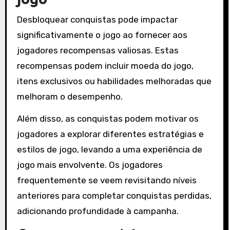
Desbloquear conquistas pode impactar
significativamente o jogo ao fornecer aos
jogadores recompensas valiosas. Estas
recompensas podem incluir moeda do jogo,
itens exclusivos ou habilidades melhoradas que
melhoram o desempenho.
Além disso, as conquistas podem motivar os
jogadores a explorar diferentes estratégias e
estilos de jogo, levando a uma experiência de
jogo mais envolvente. Os jogadores
frequentemente se veem revisitando níveis
anteriores para completar conquistas perdidas,
adicionando profundidade à campanha.