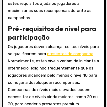
estes requisitos ajuda os jogadores a
maximizar as suas recompensas durante as
campanhas.
Pré-requisitos de nível para
participação
Os jogadores devem alcançar certos níveis para
se qualificarem para
presentes de campanha
.
Normalmente, estes níveis variam de iniciante a
intermédio, exigindo frequentemente que os
jogadores alcancem pelo menos o nível 10 para
começar a desbloquear recompensas.
Campanhas de níveis mais elevados podem
necessitar de níveis ainda maiores, como 20 ou
30, para aceder a presentes premium.