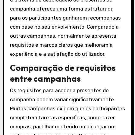
campanha oferece uma forma estruturada
para os participantes ganharem recompensas
com base no seu envolvimento. Comparado a
outras campanhas, normalmente apresenta
requisitos e marcos claros que melhoram a
experiência e a satisfação do utilizador.
Comparação de requisitos
entre campanhas
Os requisitos para aceder a presentes de
campanha podem variar significativamente.
Muitas campanhas exigem que os participantes
completem tarefas específicas, como fazer
compras, partilhar conteúdo ou alcançar um