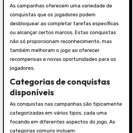
As campanhas oferecem uma variedade de
conquistas que os jogadores podem
desbloquear ao completar tarefas específicas
ou alcançar certos marcos. Estas conquistas
não só proporcionam reconhecimento, mas
também melhoram o jogo ao oferecer
recompensas e novas oportunidades para os
jogadores.
Categorias de conquistas
disponíveis
As conquistas nas campanhas são tipicamente
categorizadas em vários tipos, cada uma
focando em diferentes aspectos do jogo. As
categorias comuns incluem: