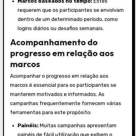
Marcos baseados no tempo:
Estes
requerem que os participantes se envolvam
dentro de um determinado período, como
logins diários ou desafios semanais.
Acompanhamento do
progresso em relação aos
marcos
Acompanhar o progresso em relação aos
marcos é essencial para os participantes se
manterem motivados e informados. As
campanhas frequentemente fornecem várias
ferramentas para este propósito:
Painéis:
Muitas campanhas apresentam
painéis de fácil utilização que exibem o