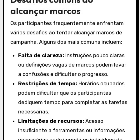
alcançar marcos
Os participantes frequentemente enfrentam
vários desafios ao tentar alcançar marcos de
campanha. Alguns dos mais comuns incluem:
Falta de clareza:
Instruções pouco claras
ou definições vagas de marcos podem levar
a confusões e dificultar o progresso.
Restrições de tempo:
Horários ocupados
podem dificultar que os participantes
dediquem tempo para completar as tarefas
necessárias.
Limitações de recursos:
Acesso
insuficiente a ferramentas ou informações
necessárias pode impedir os indivíduos de