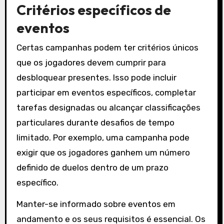
Critérios específicos de
eventos
Certas campanhas podem ter critérios únicos
que os jogadores devem cumprir para
desbloquear presentes. Isso pode incluir
participar em eventos específicos, completar
tarefas designadas ou alcançar classificações
particulares durante desafios de tempo
limitado. Por exemplo, uma campanha pode
exigir que os jogadores ganhem um número
definido de duelos dentro de um prazo
específico.
Manter-se informado sobre eventos em
andamento e os seus requisitos é essencial. Os