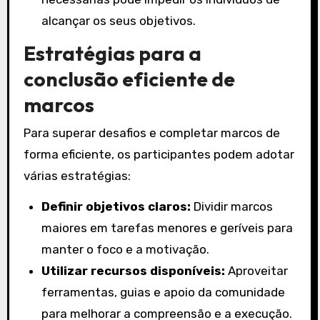
alcançar os seus objetivos.
Estratégias para a
conclusão eficiente de
marcos
Para superar desafios e completar marcos de
forma eficiente, os participantes podem adotar
várias estratégias:
Definir objetivos claros:
Dividir marcos
maiores em tarefas menores e geríveis para
manter o foco e a motivação.
Utilizar recursos disponíveis:
Aproveitar
ferramentas, guias e apoio da comunidade
para melhorar a compreensão e a execução.