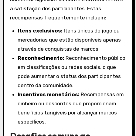
a satisfação dos participantes. Estas
recompensas frequentemente incluem:
Itens exclusivos:
Itens únicos do jogo ou
mercadorias que estão disponíveis apenas
através de conquistas de marcos.
Reconhecimento:
Reconhecimento público
em classificações ou redes sociais, o que
pode aumentar o status dos participantes
dentro da comunidade.
Incentivos monetários:
Recompensas em
dinheiro ou descontos que proporcionam
benefícios tangíveis por alcançar marcos
específicos.
Desafios comuns ao