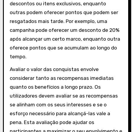
descontos ou itens exclusivos, enquanto
outras podem oferecer pontos que podem ser
resgatados mais tarde. Por exemplo, uma
campanha pode oferecer um desconto de 20%
após alcançar um certo marco, enquanto outra
oferece pontos que se acumulam ao longo do
tempo.
Avaliar o valor das conquistas envolve
considerar tanto as recompensas imediatas
quanto os benefícios a longo prazo. Os
utilizadores devem avaliar se as recompensas
se alinham com os seus interesses e se o
esforço necessário para alcançá-las vale a
pena. Esta avaliação pode ajudar os
participantes a maximizar o seu envolvimento e