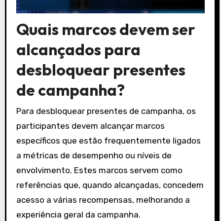
Quais marcos devem ser
alcançados para
desbloquear presentes
de campanha?
Para desbloquear presentes de campanha, os
participantes devem alcançar marcos
específicos que estão frequentemente ligados
a métricas de desempenho ou níveis de
envolvimento. Estes marcos servem como
referências que, quando alcançadas, concedem
acesso a várias recompensas, melhorando a
experiência geral da campanha.