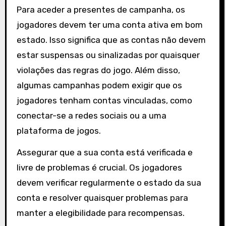
Para aceder a presentes de campanha, os
jogadores devem ter uma conta ativa em bom
estado. Isso significa que as contas não devem
estar suspensas ou sinalizadas por quaisquer
violações das regras do jogo. Além disso,
algumas campanhas podem exigir que os
jogadores tenham contas vinculadas, como
conectar-se a redes sociais ou a uma
plataforma de jogos.
Assegurar que a sua conta está verificada e
livre de problemas é crucial. Os jogadores
devem verificar regularmente o estado da sua
conta e resolver quaisquer problemas para
manter a elegibilidade para recompensas.