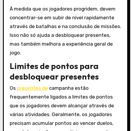
À medida que os jogadores progridem, devem
concentrar-se em subir de nível rapidamente
através de batalhas e na conclusão de missões.
Isso não só ajuda a desbloquear presentes,
mas também melhora a experiência geral de
jogo.
Limites de pontos para
desbloquear presentes
Os
presentes de
campanha estão
frequentemente ligados a limites de pontos
que os jogadores devem alcançar através de
várias atividades. Geralmente, os jogadores
precisam acumular pontos ao vencer duelos,