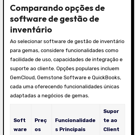
Comparando opções de
software de gestão de
inventário
Ao selecionar software de gestão de inventário
para gemas, considere funcionalidades como
facilidade de uso, capacidades de integração e
suporte ao cliente. Opções populares incluem
GemCloud, Gemstone Software e QuickBooks,
cada uma oferecendo funcionalidades únicas
adaptadas a negócios de gemas.
Supor
Soft
Preç
Funcionalidade
te ao
ware
os
s Principais
Client