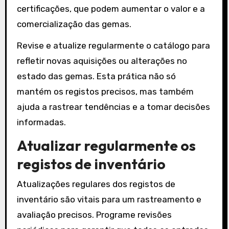
certificações, que podem aumentar o valor e a
comercialização das gemas.
Revise e atualize regularmente o catálogo para
refletir novas aquisições ou alterações no
estado das gemas. Esta prática não só
mantém os registos precisos, mas também
ajuda a rastrear tendências e a tomar decisões
informadas.
Atualizar regularmente os
registos de inventário
Atualizações regulares dos registos de
inventário são vitais para um rastreamento e
avaliação precisos. Programe revisões