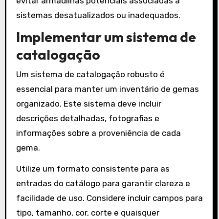
evitar armadilhas potenciais associadas a
sistemas desatualizados ou inadequados.
Implementar um sistema de
catalogação
Um sistema de catalogação robusto é
essencial para manter um inventário de gemas
organizado. Este sistema deve incluir
descrições detalhadas, fotografias e
informações sobre a proveniência de cada
gema.
Utilize um formato consistente para as
entradas do catálogo para garantir clareza e
facilidade de uso. Considere incluir campos para
tipo, tamanho, cor, corte e quaisquer