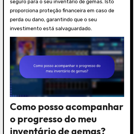
seguro para o seu inventário de gemas. Isto
proporciona proteção financeira em caso de
perda ou dano, garantindo que o seu
investimento está salvaguardado.
Como posso acompanhar
o progresso do meu
inventário de gemas?