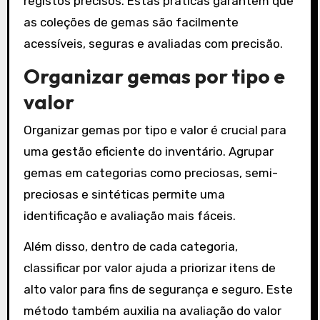
registos precisos. Estas práticas garantem que
as coleções de gemas são facilmente
acessíveis, seguras e avaliadas com precisão.
Organizar gemas por tipo e
valor
Organizar gemas por tipo e valor é crucial para
uma gestão eficiente do inventário. Agrupar
gemas em categorias como preciosas, semi-
preciosas e sintéticas permite uma
identificação e avaliação mais fáceis.
Além disso, dentro de cada categoria,
classificar por valor ajuda a priorizar itens de
alto valor para fins de segurança e seguro. Este
método também auxilia na avaliação do valor