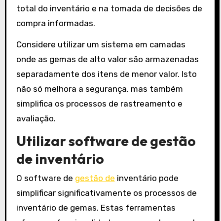
total do inventário e na tomada de decisões de
compra informadas.
Considere utilizar um sistema em camadas
onde as gemas de alto valor são armazenadas
separadamente dos itens de menor valor. Isto
não só melhora a segurança, mas também
simplifica os processos de rastreamento e
avaliação.
Utilizar software de gestão
de inventário
O software de
gestão de
inventário pode
simplificar significativamente os processos de
inventário de gemas. Estas ferramentas