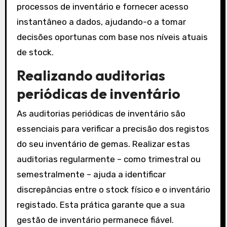
processos de inventário e fornecer acesso
instantâneo a dados, ajudando-o a tomar
decisões oportunas com base nos níveis atuais
de stock.
Realizando auditorias
periódicas de inventário
As auditorias periódicas de inventário são
essenciais para verificar a precisão dos registos
do seu inventário de gemas. Realizar estas
auditorias regularmente – como trimestral ou
semestralmente – ajuda a identificar
discrepâncias entre o stock físico e o inventário
registado. Esta prática garante que a sua
gestão de inventário permanece fiável.