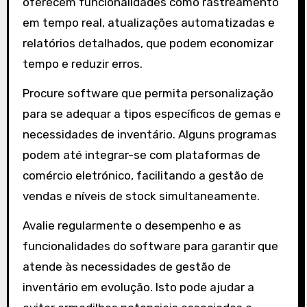
oferecem funcionalidades como rastreamento
em tempo real, atualizações automatizadas e
relatórios detalhados, que podem economizar
tempo e reduzir erros.
Procure software que permita personalização
para se adequar a tipos específicos de gemas e
necessidades de inventário. Alguns programas
podem até integrar-se com plataformas de
comércio eletrónico, facilitando a gestão de
vendas e níveis de stock simultaneamente.
Avalie regularmente o desempenho e as
funcionalidades do software para garantir que
atende às necessidades de gestão de
inventário em evolução. Isto pode ajudar a