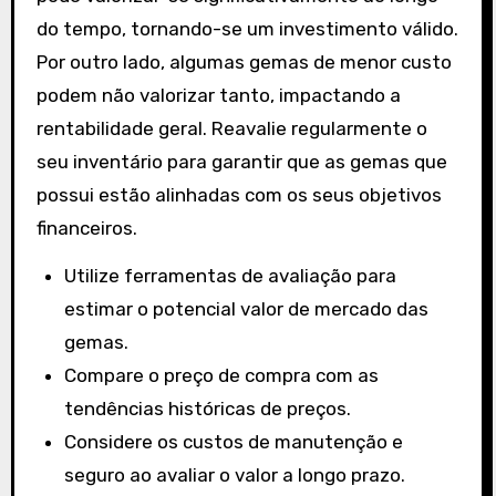
do tempo, tornando-se um investimento válido.
Por outro lado, algumas gemas de menor custo
podem não valorizar tanto, impactando a
rentabilidade geral. Reavalie regularmente o
seu inventário para garantir que as gemas que
possui estão alinhadas com os seus objetivos
financeiros.
Utilize ferramentas de avaliação para
estimar o potencial valor de mercado das
gemas.
Compare o preço de compra com as
tendências históricas de preços.
Considere os custos de manutenção e
seguro ao avaliar o valor a longo prazo.