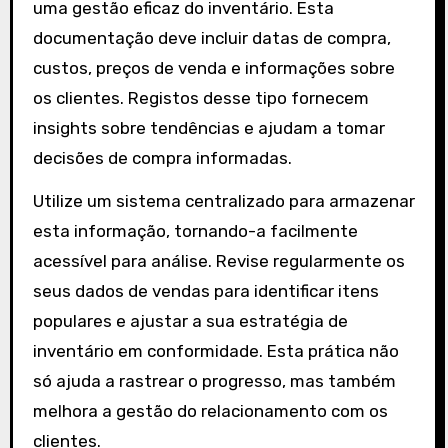
uma gestão eficaz do inventário. Esta
documentação deve incluir datas de compra,
custos, preços de venda e informações sobre
os clientes. Registos desse tipo fornecem
insights sobre tendências e ajudam a tomar
decisões de compra informadas.
Utilize um sistema centralizado para armazenar
esta informação, tornando-a facilmente
acessível para análise. Revise regularmente os
seus dados de vendas para identificar itens
populares e ajustar a sua estratégia de
inventário em conformidade. Esta prática não
só ajuda a rastrear o progresso, mas também
melhora a gestão do relacionamento com os
clientes.