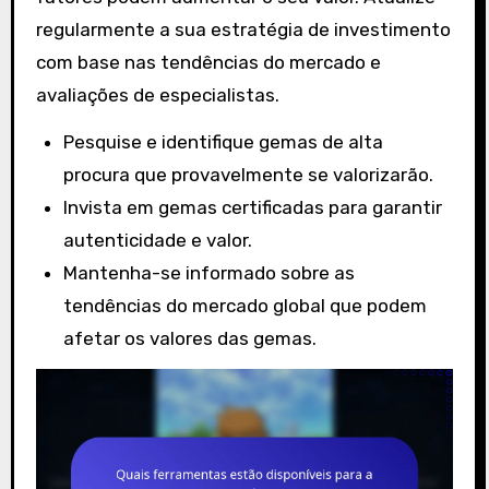
regularmente a sua estratégia de investimento
com base nas tendências do mercado e
avaliações de especialistas.
Pesquise e identifique gemas de alta
procura que provavelmente se valorizarão.
Invista em gemas certificadas para garantir
autenticidade e valor.
Mantenha-se informado sobre as
tendências do mercado global que podem
afetar os valores das gemas.