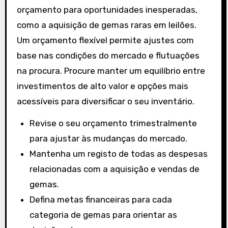
orçamento para oportunidades inesperadas,
como a aquisição de gemas raras em leilões.
Um orçamento flexível permite ajustes com
base nas condições do mercado e flutuações
na procura. Procure manter um equilíbrio entre
investimentos de alto valor e opções mais
acessíveis para diversificar o seu inventário.
Revise o seu orçamento trimestralmente
para ajustar às mudanças do mercado.
Mantenha um registo de todas as despesas
relacionadas com a aquisição e vendas de
gemas.
Defina metas financeiras para cada
categoria de gemas para orientar as